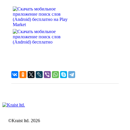
©Kraist ltd. 2026